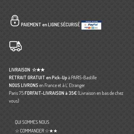
PAIEMENT en LIGNE SÉCURISÉ
LIVRAISON
☆★★
RETRAIT GRATUIT en Pick-Up
à PARIS-Bastille
NOUS LIVRONS
en France et à L’ Etranger
Paris 75
FORFAIT-LIVRAISON
à 35€
(Livraison en bas de chez
vous)
QUI SOMMES NOUS
☆ COMMANDER ☆★★