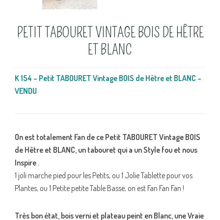
PETIT TABOURET VINTAGE BOIS DE HÊTRE
ET BLANC
K 154 – Petit TABOURET Vintage BOIS de Hêtre et BLANC –
VENDU
On est totalement Fan de ce Petit TABOURET Vintage BOIS
de Hêtre et BLANC, un tabouret qui a un Style fou et nous
Inspire .
1 joli marche pied pour les Petits, ou 1 Jolie Tablette pour vos
Plantes, ou 1 Petite petite Table Basse, on est Fan Fan Fan !
Très bon état, bois verni et plateau peint en Blanc, une Vraie