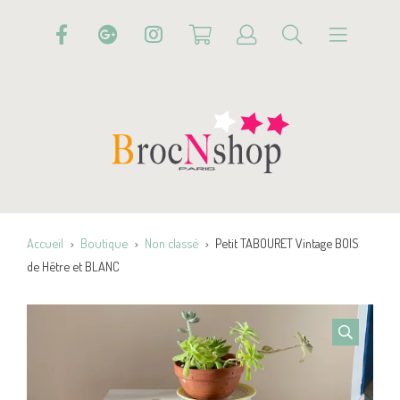
Accueil
Boutique
Non classé
Petit TABOURET Vintage BOIS
de Hêtre et BLANC