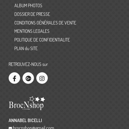
ALBUM PHOTOS
DOSSIER DE PRESSE
CONDITIONS GÉNÉRALES DE VENTE
MENTIONS LEGALES
POLITIQUE DE CONFIDENTIALITE
PLAN du SITE
RETROUVEZ-NOUS sur
ANNABEL BICELLI
brocnshop@gmail.com