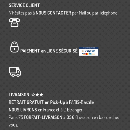
SERVICE CLIENT
N’hésitez pas à
NOUS CONTACTER
par Mail ou par Téléphone
PAIEMENT en LIGNE SÉCURISÉ
LIVRAISON
☆★★
RETRAIT GRATUIT en Pick-Up
à PARIS-Bastille
NOUS LIVRONS
en France et à L’ Etranger
Paris 75
FORFAIT-LIVRAISON
à 35€
(Livraison en bas de chez
vous)