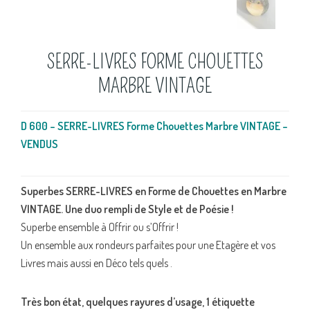
SERRE-LIVRES FORME CHOUETTES
MARBRE VINTAGE
D 600 – SERRE-LIVRES Forme Chouettes Marbre VINTAGE –
VENDUS
Superbes SERRE-LIVRES en Forme de Chouettes en Marbre
VINTAGE. Une duo rempli de Style et de Poésie !
Superbe ensemble à Offrir ou s’Offrir !
Un ensemble aux rondeurs parfaites pour une Etagère et vos
Livres mais aussi en Déco tels quels .
Très bon état, quelques rayures d’usage, 1 étiquette