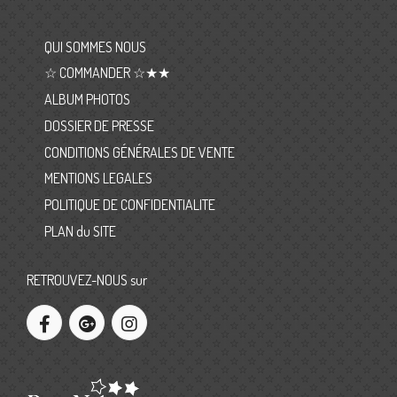
QUI SOMMES NOUS
☆ COMMANDER ☆★★
ALBUM PHOTOS
DOSSIER DE PRESSE
CONDITIONS GÉNÉRALES DE VENTE
MENTIONS LEGALES
POLITIQUE DE CONFIDENTIALITE
PLAN du SITE
RETROUVEZ-NOUS sur