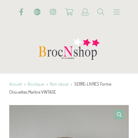
Accueil
Boutique
Non classé
SERRE-LIVRES Forme
Chouettes Marbre VINTAGE