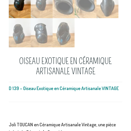
OISEAU EXOTIQUE EN CÉRAMIQUE
ARTISANALE VINTAGE
D 139 – Oiseau Exotique en Céramique Artisanale VINTAGE
Joli TOUCAN en Céramique Artisanale Vintage, une pièce