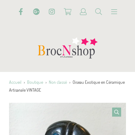
Accueil
Boutique
Non classé
Oiseau Exotique en Céramique
Artisanale VINTAGE