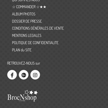
☆ COMMANDER ☆★★
ALBUM PHOTOS
DOSSIER DE PRESSE
CONDITIONS GÉNÉRALES DE VENTE
MENTIONS LEGALES
POLITIQUE DE CONFIDENTIALITE
PLAN du SITE
RETROUVEZ-NOUS sur