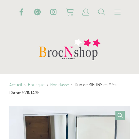
Accueil
Boutique
Non classé
Duo de MIROIRS en Métal
Chromé VINTAGE