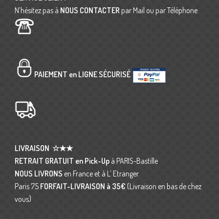
N’hésitez pas à
NOUS CONTACTER
par Mail ou par Téléphone
PAIEMENT en LIGNE SÉCURISÉ
LIVRAISON
☆★★
RETRAIT GRATUIT en Pick-Up
à PARIS-Bastille
NOUS LIVRONS
en France et à L’ Etranger
Paris 75
FORFAIT-LIVRAISON
à 35€
(Livraison en bas de chez
vous)