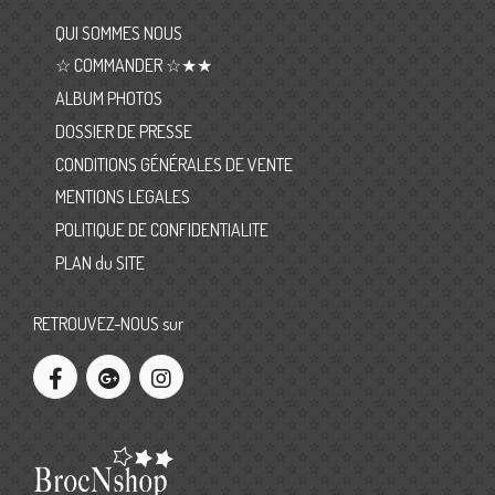
QUI SOMMES NOUS
☆ COMMANDER ☆★★
ALBUM PHOTOS
DOSSIER DE PRESSE
CONDITIONS GÉNÉRALES DE VENTE
MENTIONS LEGALES
POLITIQUE DE CONFIDENTIALITE
PLAN du SITE
RETROUVEZ-NOUS sur