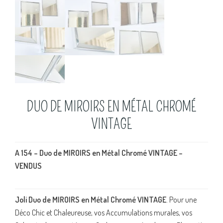
DUO DE MIROIRS EN MÉTAL CHROMÉ
VINTAGE
A 154 – Duo de MIROIRS en Métal Chromé VINTAGE –
VENDUS
Joli Duo de MIROIRS en Métal Chromé VINTAGE
. Pour une
Déco Chic et Chaleureuse, vos Accumulations murales, vos