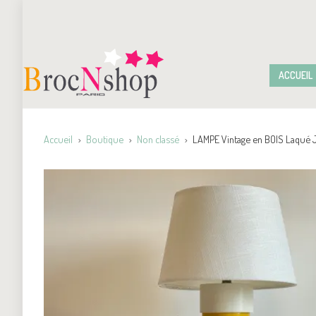
ACCUEIL
Accueil
Boutique
Non classé
LAMPE Vintage en BOIS Laqué J