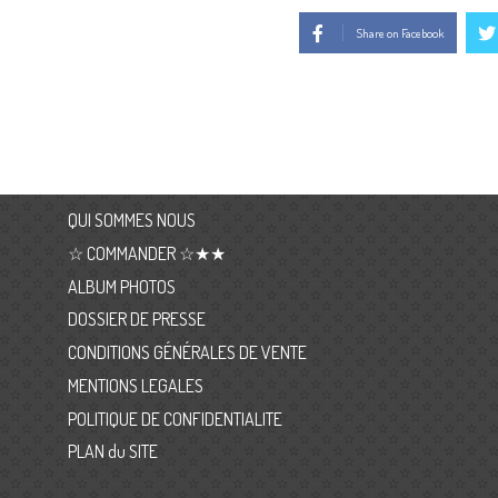
Share on Facebook
QUI SOMMES NOUS
☆ COMMANDER ☆★★
ALBUM PHOTOS
DOSSIER DE PRESSE
CONDITIONS GÉNÉRALES DE VENTE
MENTIONS LEGALES
POLITIQUE DE CONFIDENTIALITE
PLAN du SITE