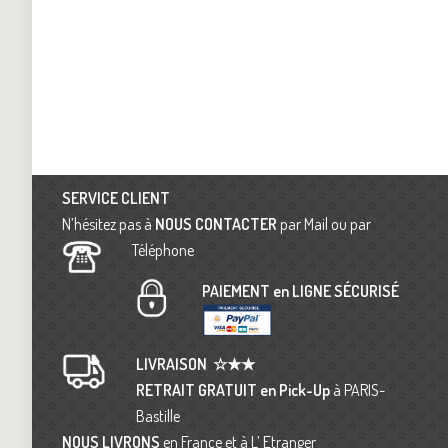
SERVICE CLIENT
N’hésitez pas à
NOUS CONTACTER
par Mail ou par
Téléphone
PAIEMENT en LIGNE SÉCURISÉ
LIVRAISON
☆★★
RETRAIT GRATUIT en Pick-Up
à PARIS-
Bastille
NOUS LIVRONS
en France et à L’ Etranger