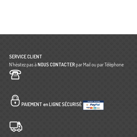
SERVICE CLIENT
N’hésitez pas à
NOUS CONTACTER
par Mail ou par Téléphone
PAIEMENT en LIGNE SÉCURISÉ