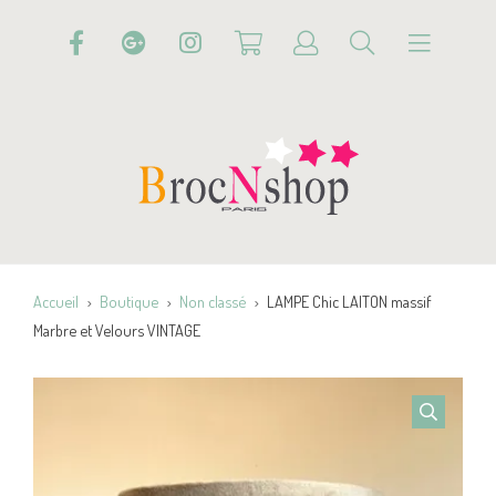
Accueil
Boutique
Non classé
LAMPE Chic LAITON massif
Marbre et Velours VINTAGE