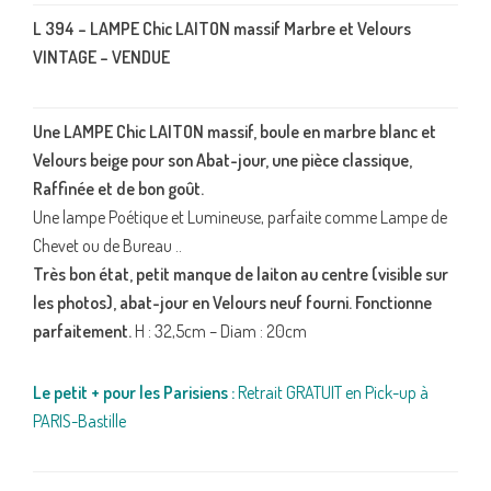
L 394 – LAMPE Chic LAITON massif Marbre et Velours
VINTAGE – VENDUE
Une LAMPE Chic LAITON massif, boule en marbre blanc et
Velours beige pour son Abat-jour, une pièce classique,
Raffinée et de bon goût.
Une lampe Poétique et Lumineuse, parfaite comme Lampe de
Chevet ou de Bureau ..
Très bon état, petit manque de laiton au centre (visible sur
les photos), abat-jour en Velours neuf fourni. Fonctionne
parfaitement.
H : 32,5cm – Diam : 20cm
Le petit + pour les Parisiens :
Retrait GRATUIT en Pick-up à
PARIS-Bastille