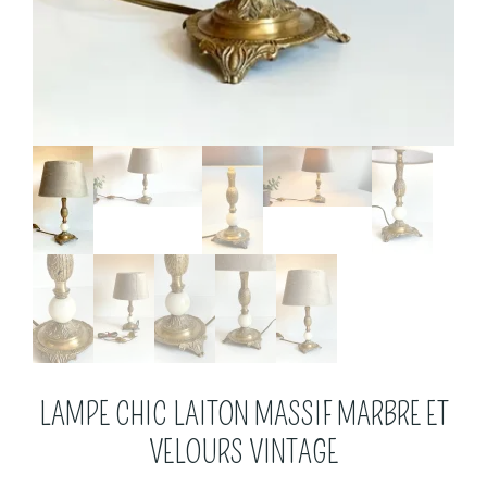
LAMPE CHIC LAITON MASSIF MARBRE ET
VELOURS VINTAGE