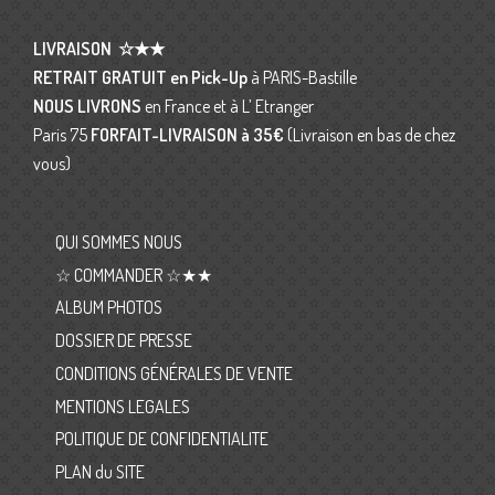
LIVRAISON
☆★★
RETRAIT GRATUIT en Pick-Up
à PARIS-Bastille
NOUS LIVRONS
en France et à L’ Etranger
Paris 75
FORFAIT-LIVRAISON
à 35€
(Livraison en bas de chez
vous)
QUI SOMMES NOUS
☆ COMMANDER ☆★★
ALBUM PHOTOS
DOSSIER DE PRESSE
CONDITIONS GÉNÉRALES DE VENTE
MENTIONS LEGALES
POLITIQUE DE CONFIDENTIALITE
PLAN du SITE