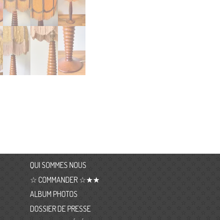
QUI SOMMES NOUS
☆ COMMANDER ☆★★
ALBUM PHOTOS
DOSSIER DE PRESSE