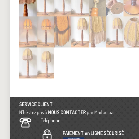
SERVICE CLIENT
N’hésitez pas à
NOUS CONTACTER
par Mail ou par
Téléphone
PAIEMENT en LIGNE SÉCURISÉ