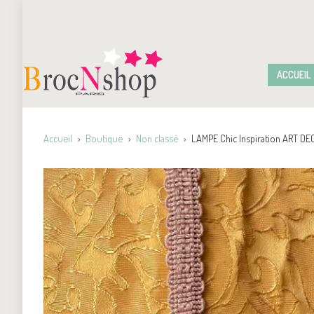
ACCUEIL
Accueil
Boutique
Non classé
LAMPE Chic Inspiration ART DE