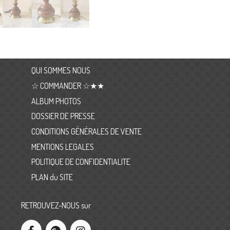
QUI SOMMES NOUS
☆ COMMANDER ☆★★
ALBUM PHOTOS
DOSSIER DE PRESSE
CONDITIONS GÉNÉRALES DE VENTE
MENTIONS LEGALES
POLITIQUE DE CONFIDENTIALITE
PLAN du SITE
RETROUVEZ-NOUS sur