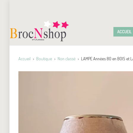
ACCUEIL
Accueil
Boutique
Non classé
LAMPE Années 80 en BOIS et L