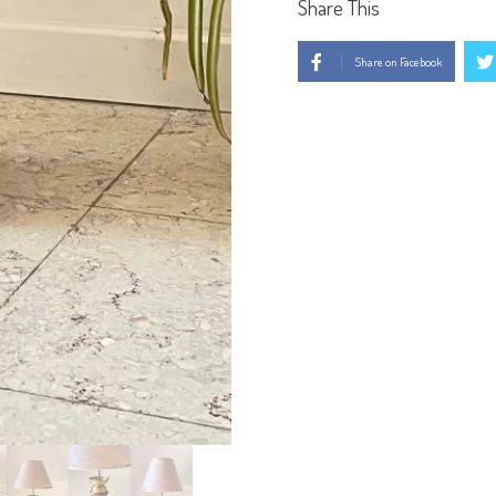
Share This
Share on Facebook