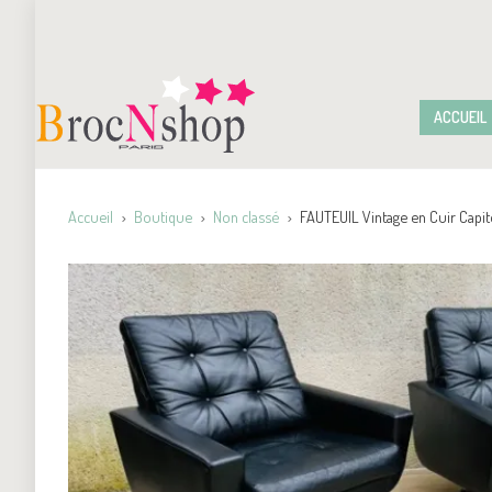
ACCUEIL
Accueil
Boutique
Non classé
FAUTEUIL Vintage en Cuir Cap