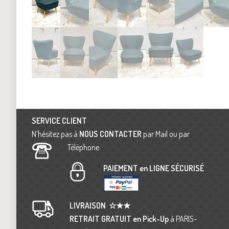
SERVICE CLIENT
N’hésitez pas à
NOUS CONTACTER
par Mail ou par
Téléphone
PAIEMENT en LIGNE SÉCURISÉ
LIVRAISON
☆★★
RETRAIT GRATUIT en Pick-Up
à PARIS-