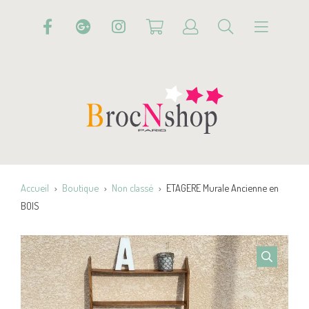
Accueil
Boutique
Non classé
ETAGERE Murale Ancienne en
BOIS