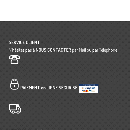
SERVICE CLIENT
N’hésitez pas à
NOUS CONTACTER
par Mail ou par Téléphone
PAIEMENT en LIGNE SÉCURISÉ