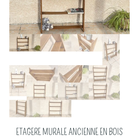
ETAGERE MURALE ANCIENNE EN BOIS