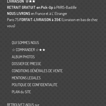
LIVRAISON
☆★★
RETRAIT GRATUIT en Pick-Up
à PARIS-Bastille
NOUS LIVRONS
en France et à L’ Etranger
Paris 75
FORFAIT-LIVRAISON
à 35€
(Livraison en bas de chez
vous)
QUI SOMMES NOUS
☆ COMMANDER ☆★★
ALBUM PHOTOS
DOSSIER DE PRESSE
CONDITIONS GÉNÉRALES DE VENTE
MENTIONS LEGALES
POLITIQUE DE CONFIDENTIALITE
PLAN du SITE
RETROUVEZ-NOUS sur