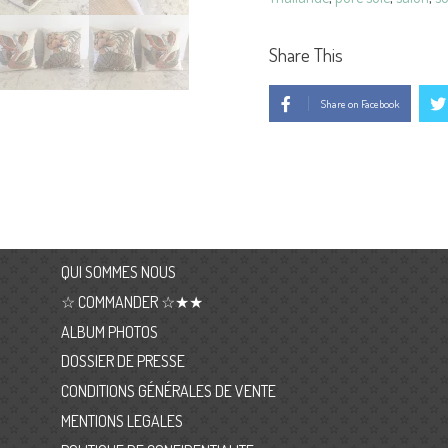
Share This
Share on Facebook
QUI SOMMES NOUS
☆ COMMANDER ☆★★
ALBUM PHOTOS
DOSSIER DE PRESSE
CONDITIONS GÉNÉRALES DE VENTE
MENTIONS LEGALES