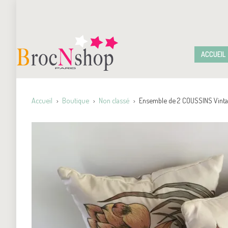
ACCUEIL
Accueil
Boutique
Non classé
Ensemble de 2 COUSSINS Vinta