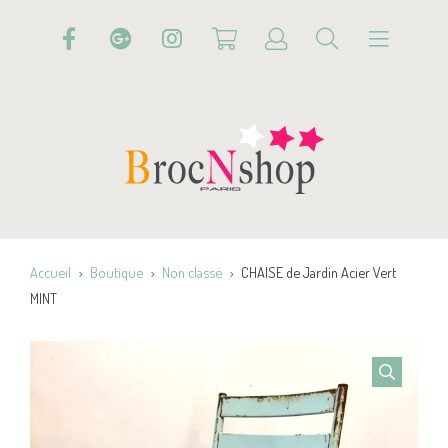
Accueil
Boutique
Non classé
CHAISE de Jardin Acier Vert
MINT