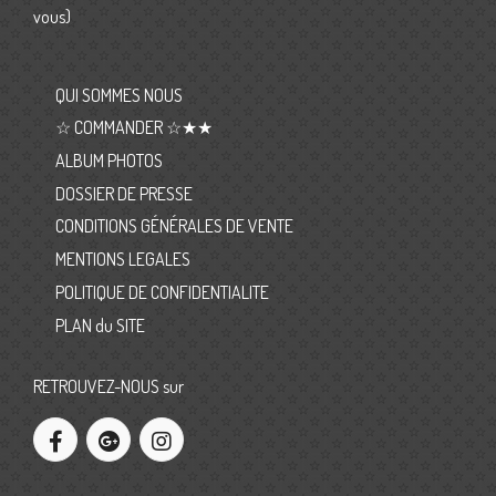
vous)
QUI SOMMES NOUS
☆ COMMANDER ☆★★
ALBUM PHOTOS
DOSSIER DE PRESSE
CONDITIONS GÉNÉRALES DE VENTE
MENTIONS LEGALES
POLITIQUE DE CONFIDENTIALITE
PLAN du SITE
RETROUVEZ-NOUS sur