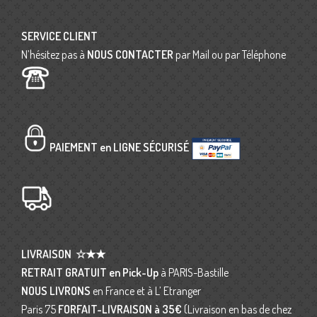
SERVICE CLIENT
N’hésitez pas à
NOUS CONTACTER
par Mail ou par Téléphone
PAIEMENT en LIGNE SÉCURISÉ
LIVRAISON
☆★★
RETRAIT GRATUIT en Pick-Up
à PARIS-Bastille
NOUS LIVRONS
en France et à L’ Etranger
Paris 75
FORFAIT-LIVRAISON
à 35€
(Livraison en bas de chez