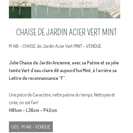
CHAISE DE JARDIN ACIER VERT MINT
M 148 – CHAISE de Jardin Acier Vert MINT – VENDUE
Jolie Chaise de Jardin Ancienne, avec sa Patine et sa jolie
teinte Vert d’eau claire dit aujourd’hui Mint, à l’arrière sa
Lettre de reconnaissance “F”.
Une pièce de Caractère, nette patine du temps. Nettoyée et
cirée, on est Fan!
H81cm – L36cm – P42cm
UGS :
M 148 - VENDUE