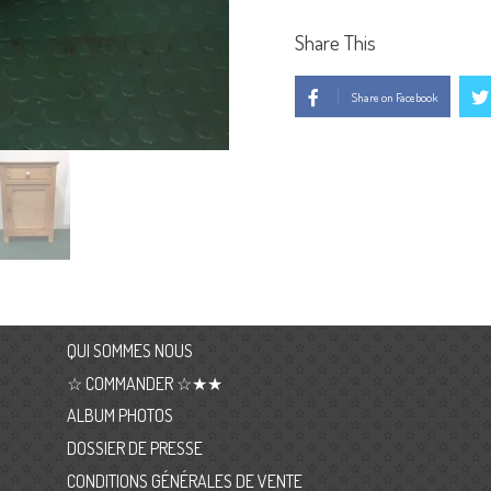
Share This
Share on Facebook
QUI SOMMES NOUS
☆ COMMANDER ☆★★
ALBUM PHOTOS
DOSSIER DE PRESSE
CONDITIONS GÉNÉRALES DE VENTE