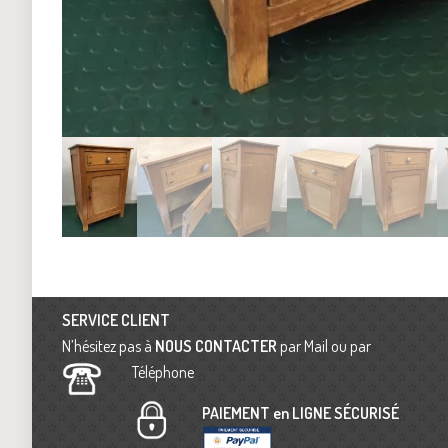
SERVICE CLIENT
N’hésitez pas à
NOUS CONTACTER
par Mail ou par
Téléphone
PAIEMENT en LIGNE SÉCURISÉ