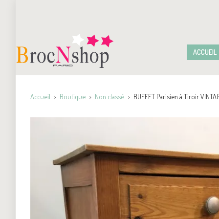
ACCUEIL
Accueil
Boutique
Non classé
BUFFET Parisien à Tiroir VINTA