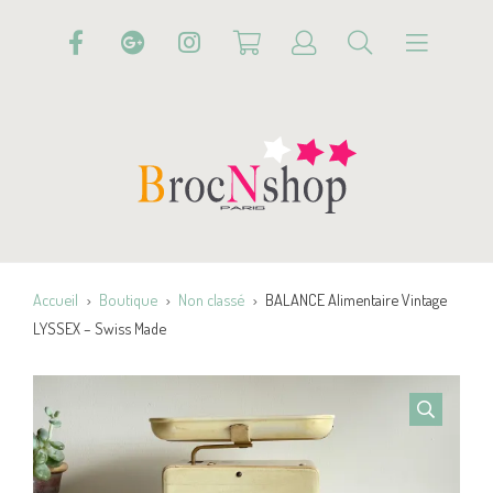
Accueil
Boutique
Non classé
BALANCE Alimentaire Vintage
LYSSEX – Swiss Made