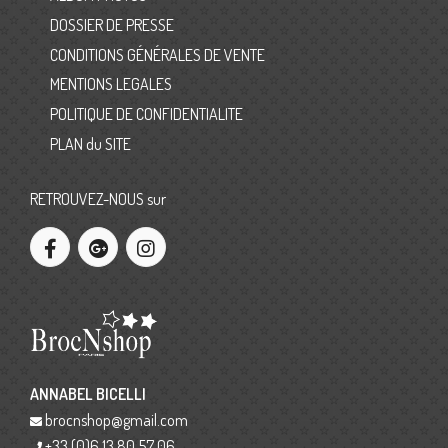
DOSSIER DE PRESSE
CONDITIONS GÉNÉRALES DE VENTE
MENTIONS LEGALES
POLITIQUE DE CONFIDENTIALITE
PLAN du SITE
RETROUVEZ-NOUS sur
ANNABEL BICELLI
brocnshop@gmail.com
+33 (0)6 13 80 57 06