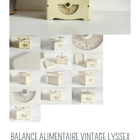
BALANCE ALIMENTAIRE VINTAGE LYSSEX