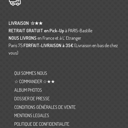
LIVRAISON
☆★★
RETRAIT GRATUIT en Pick-Up
à PARIS-Bastille
NOUS LIVRONS
en France et à L’ Etranger
Paris 75
FORFAIT-LIVRAISON
à 35€
(Livraison en bas de chez
vous)
QUI SOMMES NOUS
☆ COMMANDER ☆★★
ALBUM PHOTOS
DOSSIER DE PRESSE
CONDITIONS GÉNÉRALES DE VENTE
MENTIONS LEGALES
POLITIQUE DE CONFIDENTIALITE