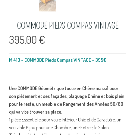
COMMODE PIEDS COMPAS VINTAGE
395,00
€
M 413 – COMMODE Pieds Compas VINTAGE – 395€
Une COMMODE Géométrique toute en Chêne massif pour
son piètement et ses façades, plaquage Chêne et bois plein
pour le reste, un meuble de Rangement des Années 50/60
qui va vite trouver sa place.
1 pièce Essentielle pour votre Intérieur Chic et de Caractère, un
véritable Bijou pour une Chambre, une Entrée, le Salon …