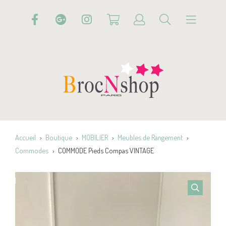
Accueil
Boutique
MOBILIER
Meubles de Rangement
Commodes
COMMODE Pieds Compas VINTAGE