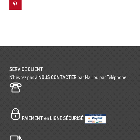
SERVICE CLIENT
N’hésitez pas à
NOUS CONTACTER
par Mail ou par Téléphone
PAIEMENT en LIGNE SÉCURISÉ