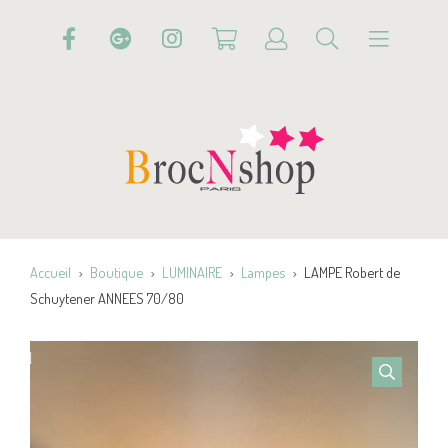
Accueil
Boutique
LUMINAIRE
Lampes
LAMPE Robert de
Schuytener ANNEES 70/80