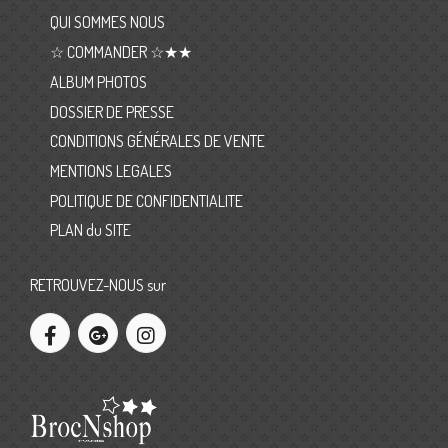
QUI SOMMES NOUS
☆ COMMANDER ☆★★
ALBUM PHOTOS
DOSSIER DE PRESSE
CONDITIONS GÉNÉRALES DE VENTE
MENTIONS LEGALES
POLITIQUE DE CONFIDENTIALITE
PLAN du SITE
RETROUVEZ-NOUS sur