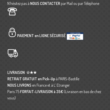
N’hésitez pas à
NOUS CONTACTER
par Mail ou par Téléphone
PAIEMENT en LIGNE SÉCURISÉ
LIVRAISON
☆★★
RETRAIT GRATUIT en Pick-Up
à PARIS-Bastille
NOUS LIVRONS
en France et à L’ Etranger
Paris 75
FORFAIT-LIVRAISON
à 35€
(Livraison en bas de chez
vous)