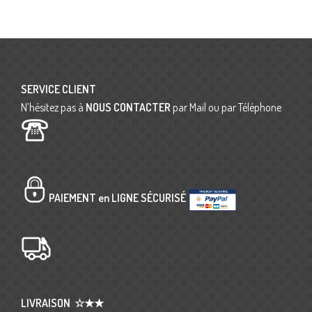
SERVICE CLIENT
N’hésitez pas à
NOUS CONTACTER
par Mail ou par Téléphone
PAIEMENT en LIGNE SÉCURISÉ
LIVRAISON
☆★★