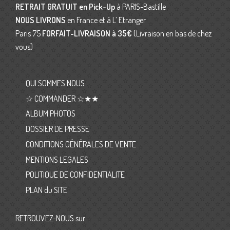
RETRAIT GRATUIT en Pick-Up
à PARIS-Bastille
NOUS LIVRONS
en France et à L’ Etranger
Paris 75
FORFAIT-LIVRAISON
à 35€
(Livraison en bas de chez
vous)
QUI SOMMES NOUS
☆ COMMANDER ☆★★
ALBUM PHOTOS
DOSSIER DE PRESSE
CONDITIONS GÉNÉRALES DE VENTE
MENTIONS LEGALES
POLITIQUE DE CONFIDENTIALITE
PLAN du SITE
RETROUVEZ-NOUS sur