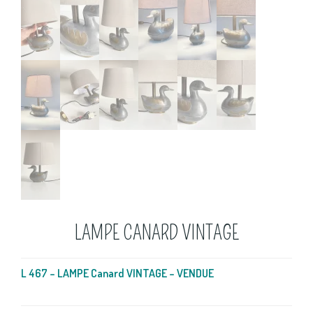
LAMPE CANARD VINTAGE
L 467 – LAMPE Canard VINTAGE – VENDUE