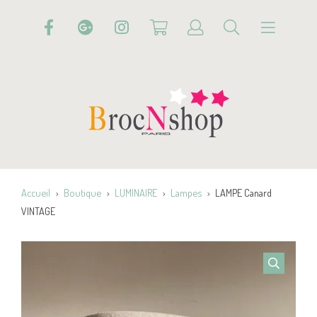
Accueil
Boutique
LUMINAIRE
Lampes
LAMPE Canard
VINTAGE